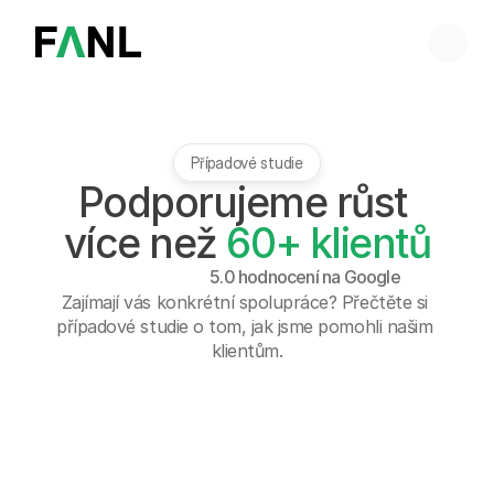
Případové studie
Podporujeme růst 
více než 
60+ klientů
5.0 hodnocení na Google
Zajímají vás konkrétní spolupráce? Přečtěte si 
případové studie o tom, jak jsme pomohli našim 
klientům.