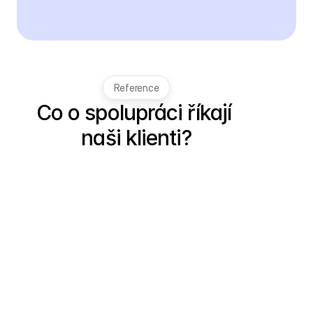
Reference
Co o spolupráci říkají 
naši klienti?