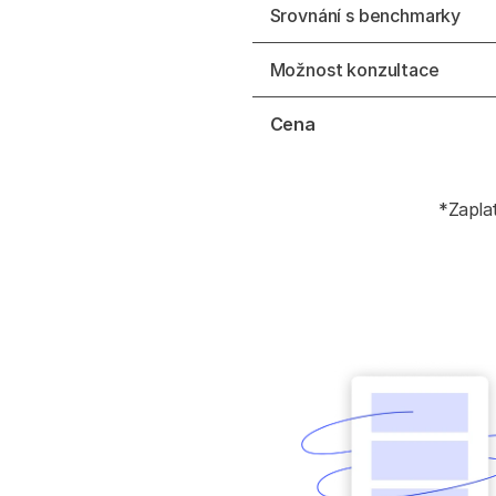
Srovnání s benchmarky
Možnost konzultace
Cena
*Zapla