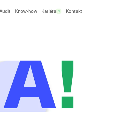
Audit
Know-how
Kariéra
Kontakt
3